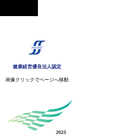
健康経営優良法人認定
画像クリックでページへ移動