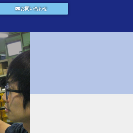
お問い合わせ