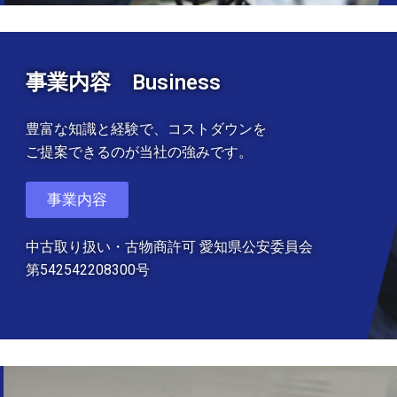
事業内容 Business
豊富な知識と経験で、コストダウンを
ご提案できるのが当社の強みです。
事業内容
中古取り扱い・古物商許可 愛知県公安委員会
第542542208300号