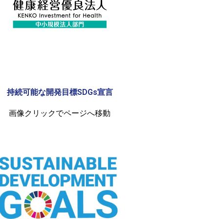
持続可能な開発目標SDGs宣言
画像クリックでページへ移動