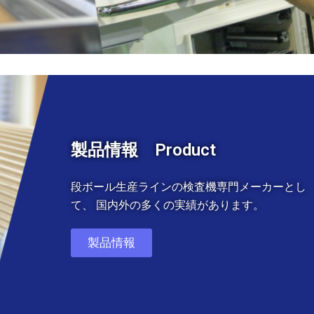
製品情報 Product
段ボール生産ラインの検査機専門メーカーとし
て、 国内外の多くの実績があります。
製品情報