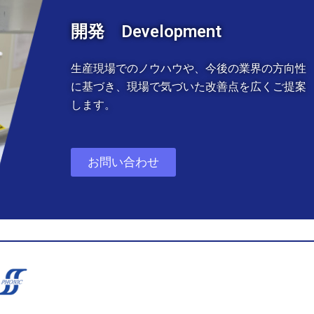
開発 Development
生産現場でのノウハウや、今後の業界の方向性
に基づき、現場で気づいた改善点を広くご提案
します。
お問い合わせ