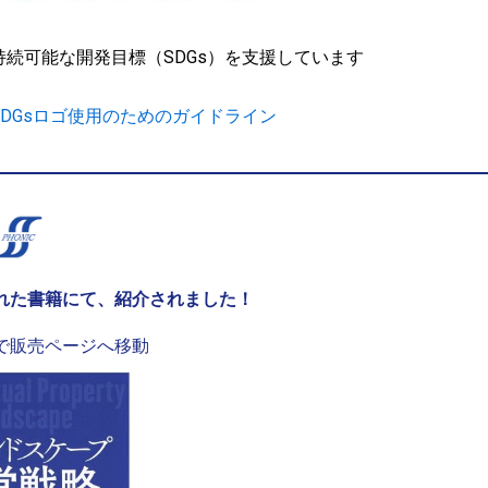
持続可能な開発目標（SDGs）を支援しています
SDGsロゴ使用のためのガイドライン
れた書籍にて、紹介されました！
で販売ページへ移動