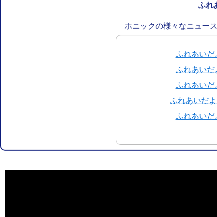
ふれ
ホニックの様々なニュー
ふれあいだよ
ふれあいだよ
ふれあいだよ
ふれあいだよ
ふれあいだよ